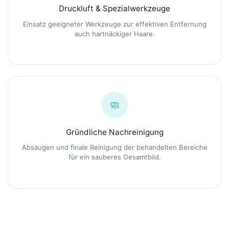
Druckluft & Spezialwerkzeuge
Einsatz geeigneter Werkzeuge zur effektiven Entfernung
auch hartnäckiger Haare.
🧼
Gründliche Nachreinigung
Absaugen und finale Reinigung der behandelten Bereiche
für ein sauberes Gesamtbild.