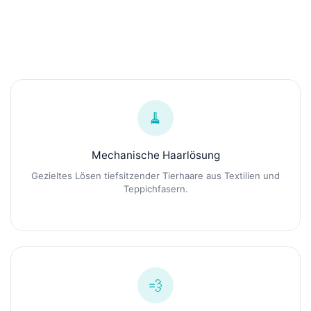
🧹
Mechanische Haarlösung
Gezieltes Lösen tiefsitzender Tierhaare aus Textilien und
Teppichfasern.
💨