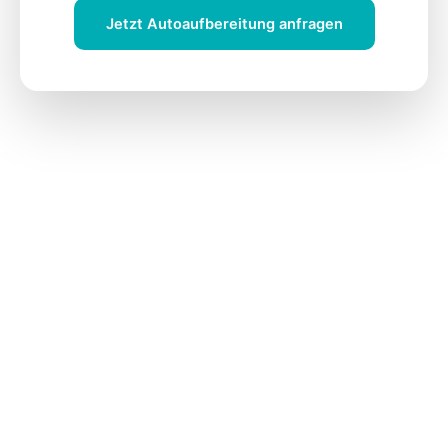
Jetzt Autoaufbereitung anfragen