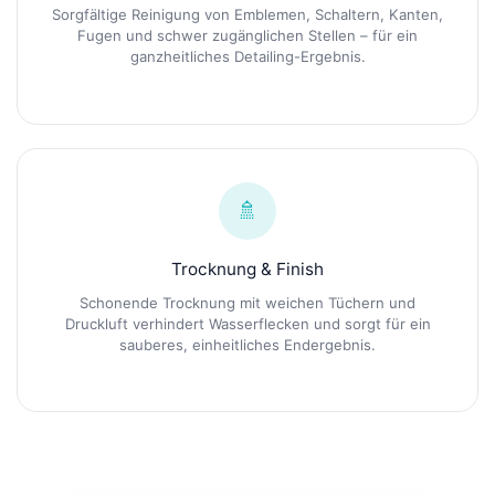
Sorgfältige Reinigung von Emblemen, Schaltern, Kanten,
Fugen und schwer zugänglichen Stellen – für ein
ganzheitliches Detailing-Ergebnis.
🚿
Trocknung & Finish
Schonende Trocknung mit weichen Tüchern und
Druckluft verhindert Wasserflecken und sorgt für ein
sauberes, einheitliches Endergebnis.