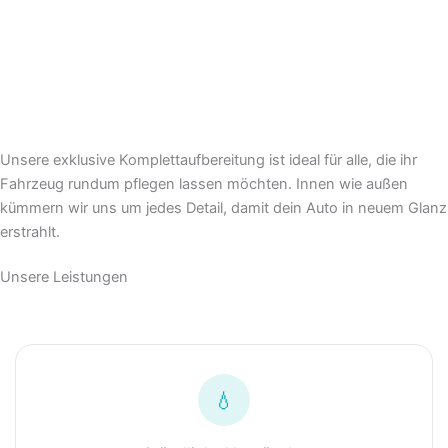
Unsere exklusive Komplettaufbereitung ist ideal für alle, die ihr
Fahrzeug rundum pflegen lassen möchten. Innen wie außen
kümmern wir uns um jedes Detail, damit dein Auto in neuem Glanz
erstrahlt.
Unsere Leistungen
💧