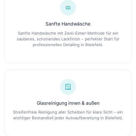
🧼
Sanfte Handwäsche
Sanfte Handwäsche mit Zwei-Eimer-Methode für ein
sauberes, schonendes Lackfinish – perfekter Start für
professionelles Detailing in Bielefeld.
🪟
Glasreinigung innen & außen
Streifenfreie Reinigung aller Scheiben für klare Sicht – ein
wichtiger Bestandteil jeder Autoaufbereitung in Bielefeld.