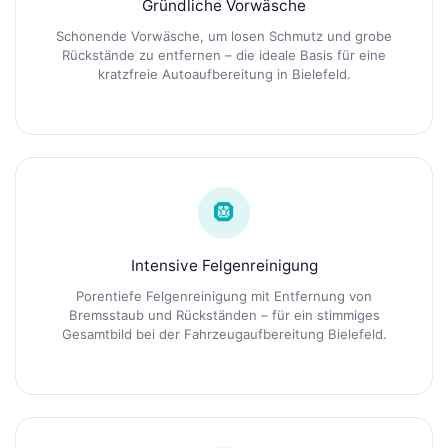
Gründliche Vorwäsche
Schonende Vorwäsche, um losen Schmutz und grobe
Rückstände zu entfernen – die ideale Basis für eine
kratzfreie Autoaufbereitung in Bielefeld.
🛞
Intensive Felgenreinigung
Porentiefe Felgenreinigung mit Entfernung von
Bremsstaub und Rückständen – für ein stimmiges
Gesamtbild bei der Fahrzeugaufbereitung Bielefeld.