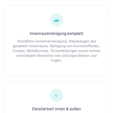
🚗
Innenraumreinigung komplett
Gründliche Autoinnenreinigung: Staubsaugen des
gesamten Innenraums, Reinigung von Kunststoffteilen,
Cockpit, Mittelkonsole, Türverkleidungen sowie schwer
erreichbaren Bereichen wie Lüftungsschlitzen und
Fugen.
✨
Detailarbeit innen & außen