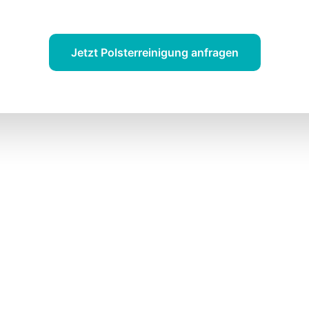
Fahrzeuggefühl.
Jetzt Polsterreinigung anfragen