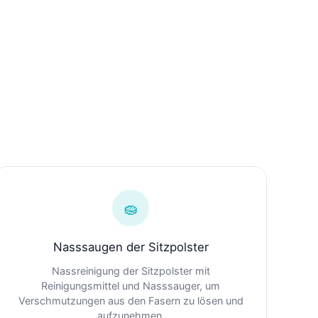
🧽
Nasssaugen der Sitzpolster
Nassreinigung der Sitzpolster mit
Reinigungsmittel und Nasssauger, um
Verschmutzungen aus den Fasern zu lösen und
aufzunehmen.