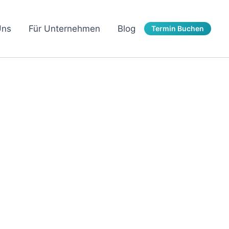
Uns
Für Unternehmen
Blog
Termin Buchen