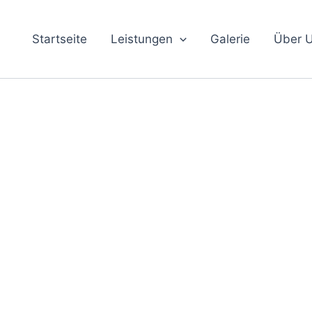
Startseite
Leistungen
Galerie
Über 