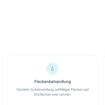
💧
Fleckenbehandlung
Gezielte Vorbehandlung auffälliger Flecken auf
Sitzflächen und Lehnen.