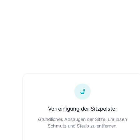
💺
Vorreinigung der Sitzpolster
Gründliches Absaugen der Sitze, um losen
Schmutz und Staub zu entfernen.